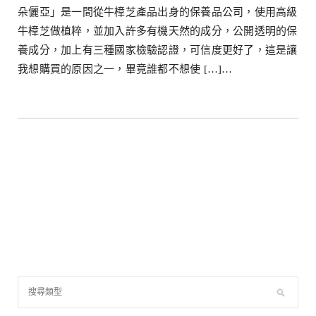
朵儷亞」是一間從牛樟芝產品出身的保養品公司，使用高級
牛樟芝做植粹，並加入許多有機天然的成分，公開透明的保
養成分，加上有三種國家檢驗認證，可信度更好了，這是讓
我想購買的原因之一，畢竟誰都不想使 […]…