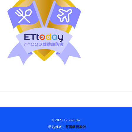
© 2023 lic.com.tw
網站維護：
阿腸網頁設計