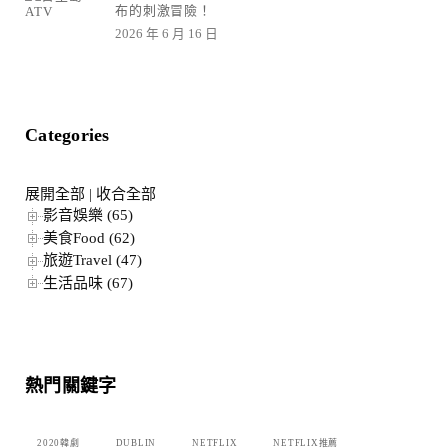
布的刺激冒險！
2026 年 6 月 16 日
Categories
展開全部
|
收合全部
影音娛樂 (65)
美食Food (62)
旅遊Travel (47)
生活品味 (67)
熱門關鍵字
2020韓劇
DUBLIN
NETFLIX
NETFLIX推薦