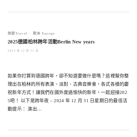
旅遊Travel
•
歐洲 Europe
2025德國柏林跨年活動Berlin New years
2024 年 12 月 21 日
如果你打算到德國跨年，卻不知道要做什麼嗎？這裡幫你整
理出在柏林的所有表演、派對、古典音樂會，各式各樣的慶
祝新年方式！讓我們在國外度過愉快的新年，一起迎接202
5吧！ 以下是跨年夜 – 2024 年 12 月 31 日星期日的最佳活
動提示： 演出…