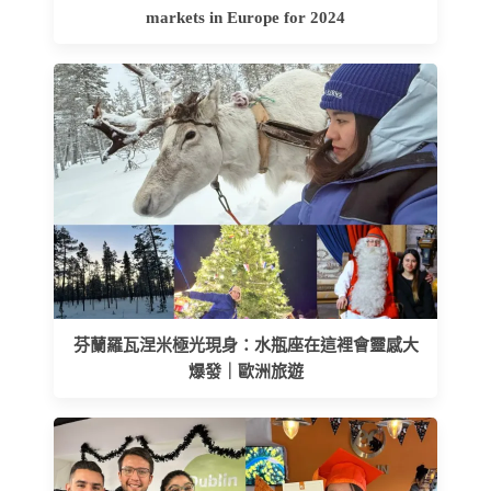
markets in Europe for 2024
芬蘭羅瓦涅米極光現身：水瓶座在這裡會靈感大
爆發｜歐洲旅遊