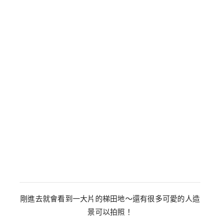
剛進去就會看到一大片的梯田地～還有很多可愛的人造
景可以拍照！