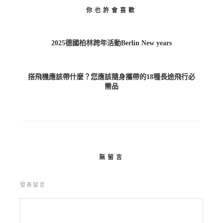
你也許會喜歡
2025德國柏林跨年活動Berlin New years
搭飛機應該帶什麼？您應該隨身攜帶的18種長途飛行必
需品
無留言
發表留言