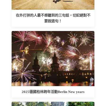
在外打拼的人最不想聽到的三句話，切記絕對不
要說這句！
2025德國柏林跨年活動Berlin New years