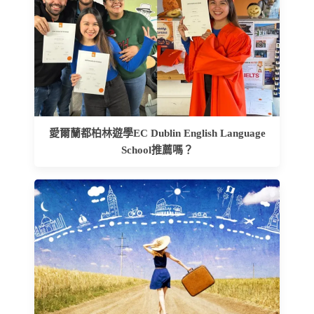
愛爾蘭都柏林遊學EC Dublin English Language
School推薦嗎？