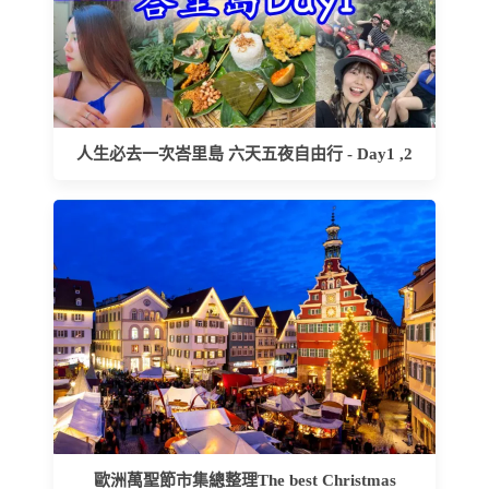
人生必去一次峇里島 六天五夜自由行 - Day1 ,2
歐洲萬聖節市集總整理The best Christmas