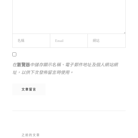
在
瀏覽器
中儲存顯示名稱、電子郵件地址及個人網站網
址，以供下次發佈留言時使用。
Alternative:
之前的文章