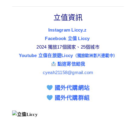
立值資訊
Instagram Liccy.z
Facebook 立值 Liccy
2024 獨旅17個國家、25個城市
Youtube 立值在旅遊Liccy
（獨旅歐洲影片連載中）
點這寄信給我
cyeah21158@gmail.com
國外代購網站
國外代購群組