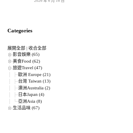
2026 年 6 月 16 日
Categories
展開全部
|
收合全部
影音娛樂 (65)
美食Food (62)
旅遊Travel (47)
歐洲 Europe (21)
台灣 Taiwan (13)
澳洲Australia (2)
日本Japan (4)
亞洲Asia (8)
生活品味 (67)