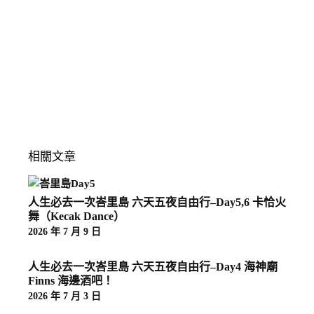
相關文章
人生必去一次峇里島 六天五夜自由行–Day5,6 卡恰火
舞（Kecak Dance）
2026 年 7 月 9 日
人生必去一次峇里島 六天五夜自由行–Day4 海神廟
Finns 海邊酒吧！
2026 年 7 月 3 日