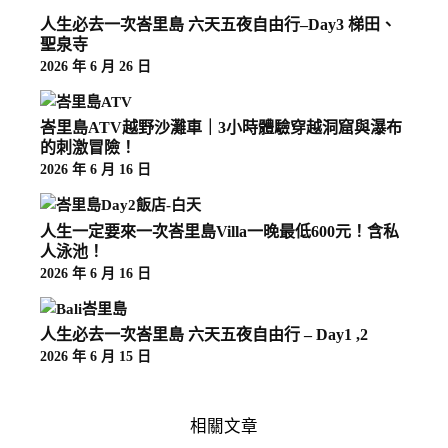
人生必去一次峇里島 六天五夜自由行–Day3 梯田、
聖泉寺
2026 年 6 月 26 日
峇里島ATV越野沙灘車｜3小時體驗穿越洞窟與瀑布
的刺激冒險！
2026 年 6 月 16 日
人生一定要來一次峇里島Villa一晚最低600元！含私
人泳池！
2026 年 6 月 16 日
人生必去一次峇里島 六天五夜自由行 – Day1 ,2
2026 年 6 月 15 日
相關文章