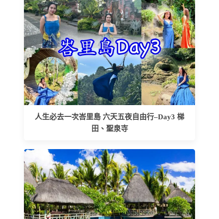
人生必去一次峇里島 六天五夜自由行–Day3 梯
田、聖泉寺