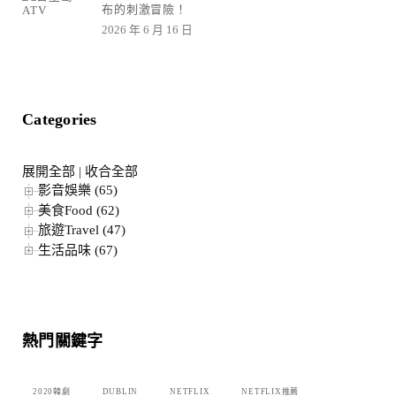
布的刺激冒險！
2026 年 6 月 16 日
Categories
展開全部
|
收合全部
影音娛樂 (65)
美食Food (62)
旅遊Travel (47)
生活品味 (67)
熱門關鍵字
2020韓劇
DUBLIN
NETFLIX
NETFLIX推薦