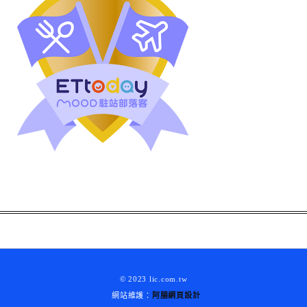
© 2023 lic.com.tw
網站維護：
阿腸網頁設計