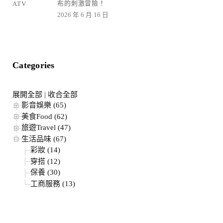
布的刺激冒險！
2026 年 6 月 16 日
Categories
展開全部
|
收合全部
影音娛樂 (65)
美食Food (62)
旅遊Travel (47)
生活品味 (67)
彩妝 (14)
穿搭 (12)
保養 (30)
工商服務 (13)