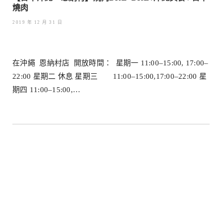
燒肉
2019 年 12 月 31 日
在沖繩 恩納村店 開放時間： 星期一 11:00–15:00, 17:00–
22:00 星期二 休息 星期三 11:00–15:00,17:00–22:00 星
期四 11:00–15:00,…