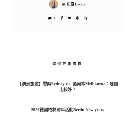
立值Liccy
由
1
你也許會喜歡
【澳洲旅遊】雪梨Sydney v.s. 墨爾本Melbourne：哪個
比較好？
2025德國柏林跨年活動Berlin New years