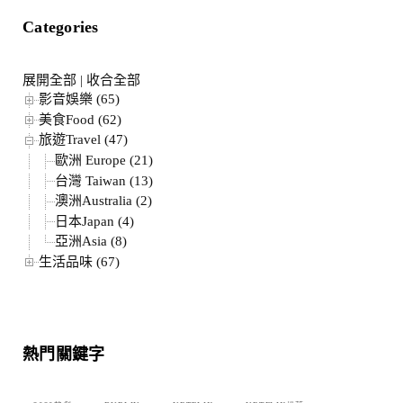
Categories
展開全部
|
收合全部
影音娛樂 (65)
美食Food (62)
旅遊Travel (47)
歐洲 Europe (21)
台灣 Taiwan (13)
澳洲Australia (2)
日本Japan (4)
亞洲Asia (8)
生活品味 (67)
熱門關鍵字