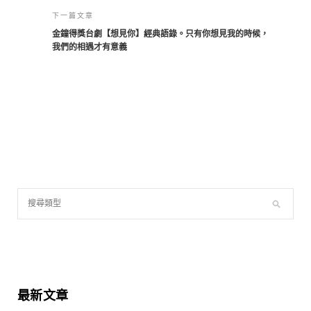
下一篇文章
金鐘得獎台劇【想見你】經典語錄。只有你想見我的時候，
我們的相遇才有意義
最新文章