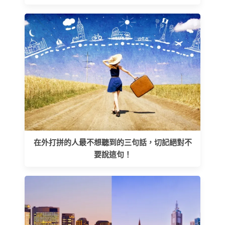
在外打拼的人最不想聽到的三句話，切記絕對不
要說這句！