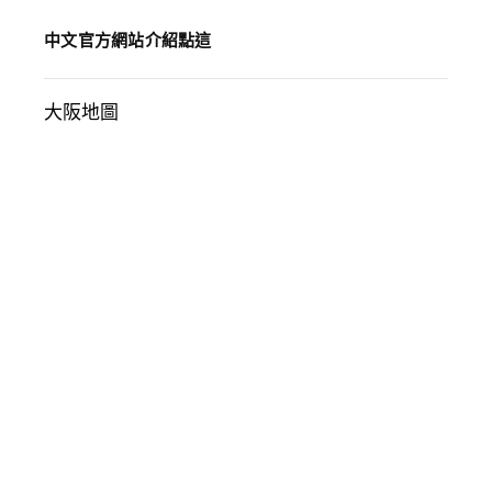
中文官方網站介紹點這
大阪地圖