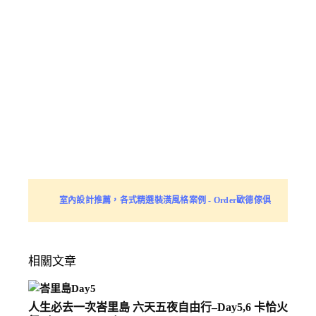
室內設計推薦，各式精選裝潢風格案例 - Order歐德傢俱
相關文章
人生必去一次峇里島 六天五夜自由行–Day5,6 卡恰火