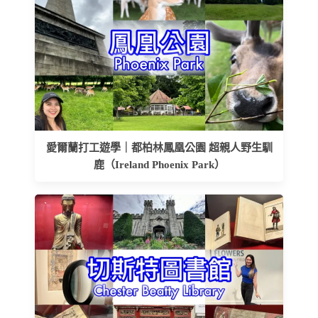
愛爾蘭打工遊學｜都柏林鳳凰公園 超親人野生馴
鹿（Ireland Phoenix Park）