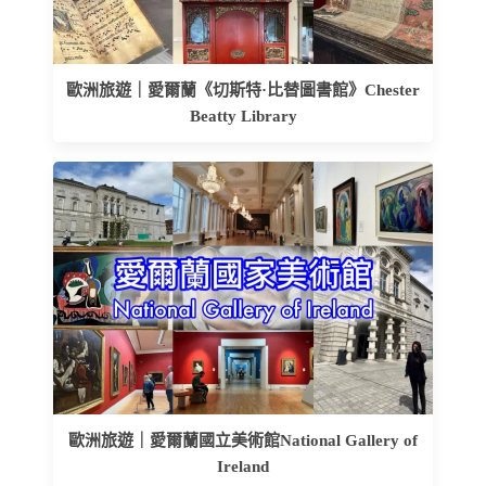
歐洲旅遊｜愛爾蘭《切斯特·比替圖書館》Chester
Beatty Library
歐洲旅遊｜愛爾蘭國立美術館National Gallery of
Ireland