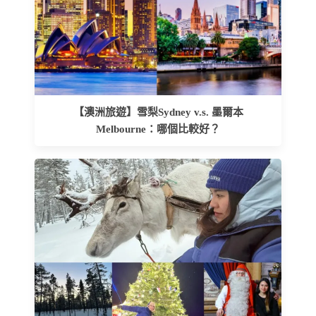
【澳洲旅遊】雪梨Sydney v.s. 墨爾本
Melbourne：哪個比較好？