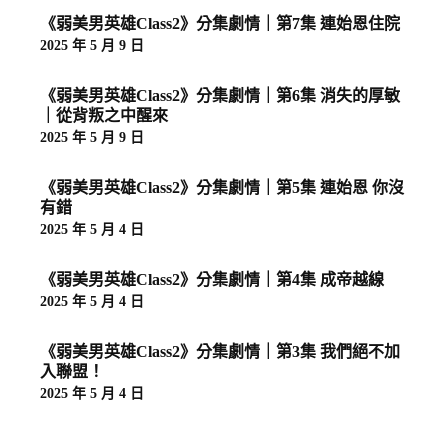
《弱美男英雄Class2》分集劇情｜第7集 連始恩住院
2025 年 5 月 9 日
《弱美男英雄Class2》分集劇情｜第6集 消失的厚敏
｜從背叛之中醒來
2025 年 5 月 9 日
《弱美男英雄Class2》分集劇情｜第5集 連始恩 你沒
有錯
2025 年 5 月 4 日
《弱美男英雄Class2》分集劇情｜第4集 成帝越線
2025 年 5 月 4 日
《弱美男英雄Class2》分集劇情｜第3集 我們絕不加
入聯盟！
2025 年 5 月 4 日