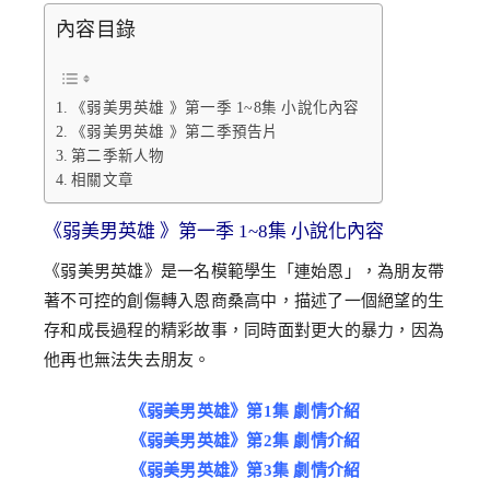
內容目錄
《弱美男英雄 》第一季 1~8集 小說化內容
《弱美男英雄 》第二季預告片
第二季新人物
相關文章
《弱美男英雄 》第一季 1~8集 小說化內容
《弱美男英雄》是一名模範學生「連始恩」，為朋友帶
著不可控的創傷轉入恩商桑高中，描述了一個絕望的生
存和成長過程的精彩故事，同時面對更大的暴力，因為
他再也無法失去朋友。
《弱美男英雄》第1集 劇情介紹
《弱美男英雄》第2集 劇情介紹
《弱美男英雄》第3集 劇情介紹