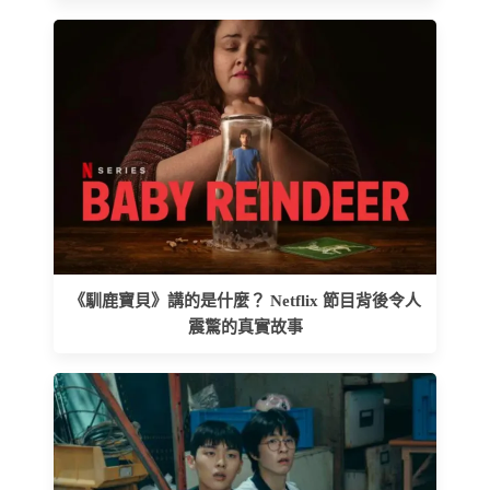
《馴鹿寶貝》講的是什麼？ Netflix 節目背後令人
震驚的真實故事