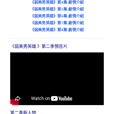
《弱美男英雄》第4集 劇情介紹
《弱美男英雄》第5集 劇情介紹
《弱美男英雄》第6集 劇情介紹
《弱美男英雄》第7集 劇情介紹
《弱美男英雄》第8集 劇情介紹
《弱美男英雄 》
第二季預告片
第二季新人物