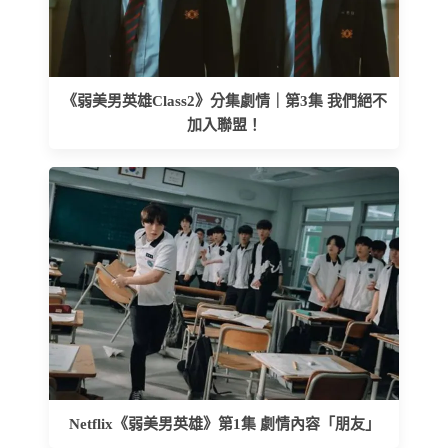
《弱美男英雄Class2》分集劇情｜第3集 我們絕不
加入聯盟！
Netflix《弱美男英雄》第1集 劇情內容「朋友」