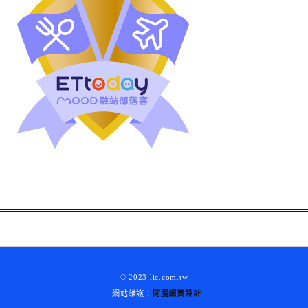
© 2023 lic.com.tw
網站維護：
阿腸網頁設計