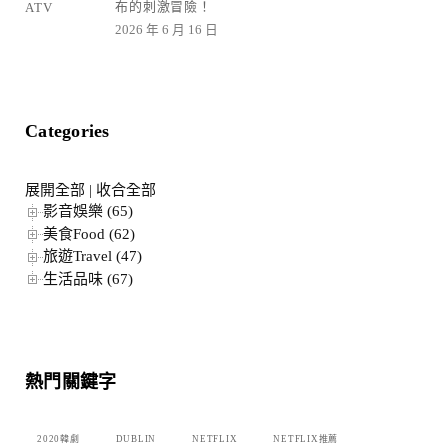
布的刺激冒險！
2026 年 6 月 16 日
Categories
展開全部
|
收合全部
影音娛樂 (65)
美食Food (62)
旅遊Travel (47)
生活品味 (67)
熱門關鍵字
2020韓劇
DUBLIN
NETFLIX
NETFLIX推薦