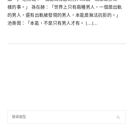
樣的事。」 孫在赫：「世界上只有兩種男人，一個是出軌
的男人，還有出軌被發現的男人，本能是無法抗拒的。」
池善雨：「本能，不是只有男人才有。 […]…