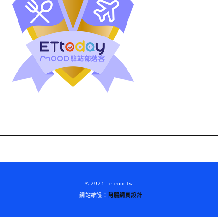
© 2023 lic.com.tw
網站維護：
阿腸網頁設計