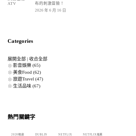
布的刺激冒險！
2026 年 6 月 16 日
Categories
展開全部
|
收合全部
影音娛樂 (65)
美食Food (62)
旅遊Travel (47)
生活品味 (67)
熱門關鍵字
2020韓劇
DUBLIN
NETFLIX
NETFLIX推薦