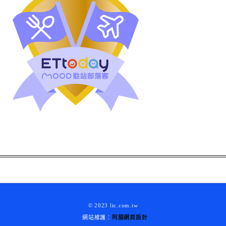
© 2023 lic.com.tw
網站維護：
阿腸網頁設計