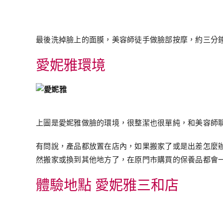
最後洗掉臉上的面膜，美容師徒手做臉部按摩，約三分
愛妮雅環境
上圖是愛妮雅做臉的環境，很整潔也很單純，和美容師
有問說，產品都放置在店內，如果搬家了或是出差怎麼
然搬家或換到其他地方了，在原門市購買的保養品都會
體驗地點 愛妮雅三和店