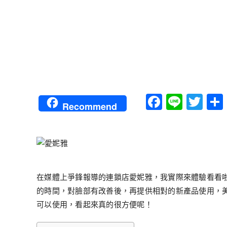
Faceboo
Line
Twi
Recommend
在媒體上爭鋒報導的連鎖店愛妮雅，我實際來體驗看看
的時間，對臉部有改善後，再提供相對的新產品使用，
可以使用，看起來真的很方便呢！