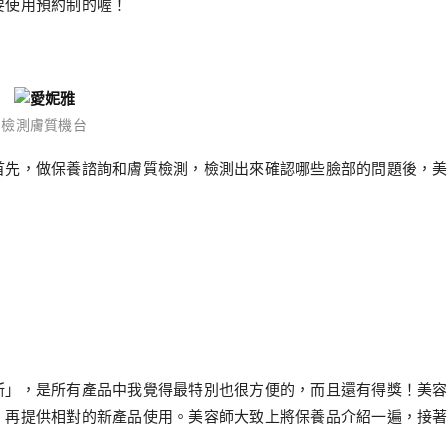
要使用預約制的喔！
檢測膚質機台
首先，做保養諮詢和膚質檢測，檢測出來確認哪些臉部的問題後，美
斯」，是所有產品中我覺得最特別也很方便的，而且還有得獎！美容
，再提供相對的新產品使用。美容師大致上將保養品介紹一遍，接著