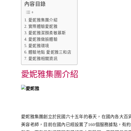
內容目錄
愛妮雅集團介紹
實際體驗愛妮雅
愛妮雅潔顏柔敏慕斯
愛妮雅做臉體驗
愛妮雅環境
體驗地點 愛妮雅三和店
愛妮雅相關資訊
愛妮雅集團介紹
愛妮雅集團創立於民國六十五年的春天，在國內各大百
美容老師，目前在國內已經設置了160個服務據點，有