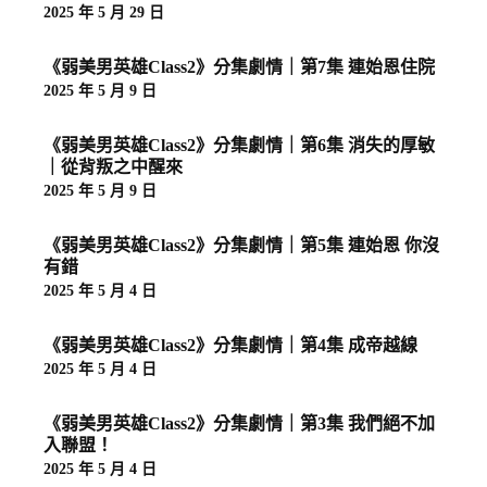
2025 年 5 月 29 日
《弱美男英雄Class2》分集劇情｜第7集 連始恩住院
2025 年 5 月 9 日
《弱美男英雄Class2》分集劇情｜第6集 消失的厚敏
｜從背叛之中醒來
2025 年 5 月 9 日
《弱美男英雄Class2》分集劇情｜第5集 連始恩 你沒
有錯
2025 年 5 月 4 日
《弱美男英雄Class2》分集劇情｜第4集 成帝越線
2025 年 5 月 4 日
《弱美男英雄Class2》分集劇情｜第3集 我們絕不加
入聯盟！
2025 年 5 月 4 日