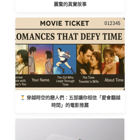
震驚的真實故事
穿越時空的戀人們：五部讓你相信「愛會翻越
時間」的電影推薦