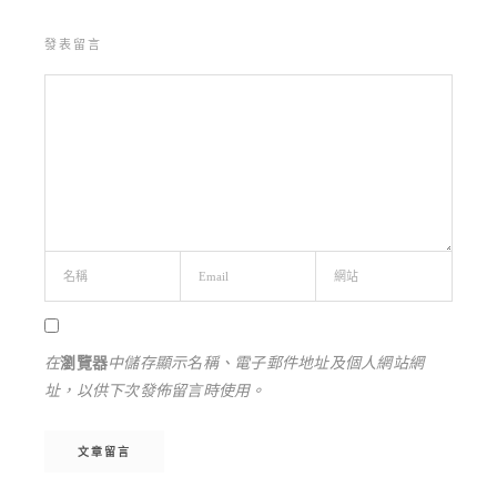
發表留言
在
瀏覽器
中儲存顯示名稱、電子郵件地址及個人網站網
址，以供下次發佈留言時使用。