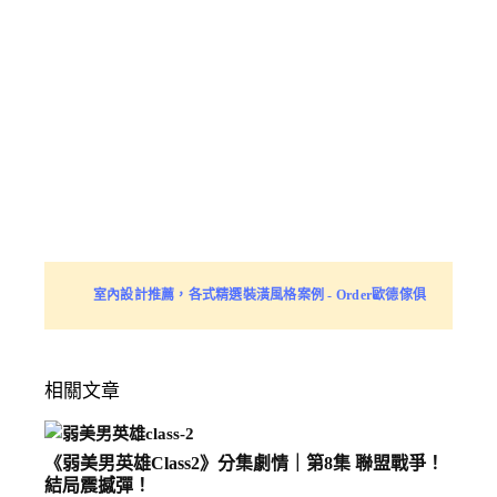
室內設計推薦，各式精選裝潢風格案例 - Order歐德傢俱
相關文章
《弱美男英雄Class2》分集劇情｜第8集 聯盟戰爭！
結局震撼彈！