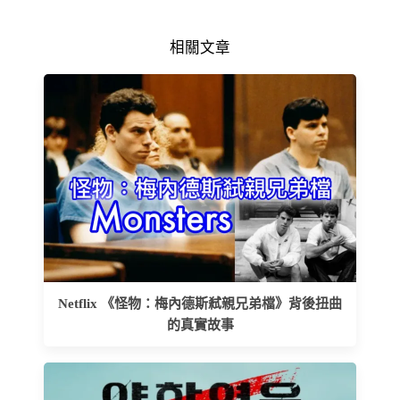
相關文章
Netflix 《怪物：梅內德斯弒親兄弟檔》背後扭曲
的真實故事