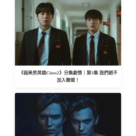
《弱美男英雄Class2》分集劇情｜第3集 我們絕不
加入聯盟！