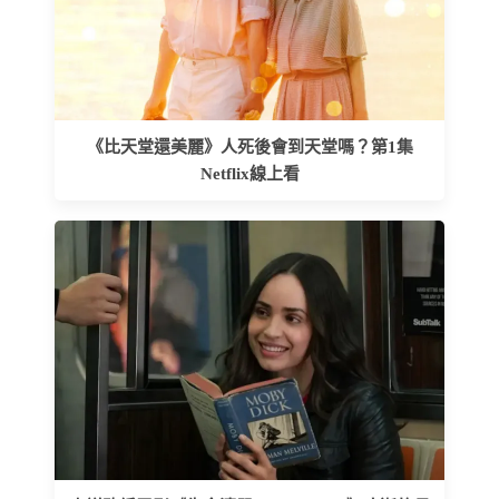
《比天堂還美麗》人死後會到天堂嗎？第1集
Netflix線上看