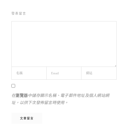
發表留言
在
瀏覽器
中儲存顯示名稱、電子郵件地址及個人網站網
址，以供下次發佈留言時使用。