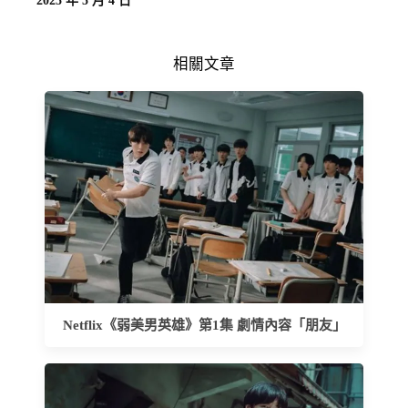
2025 年 5 月 4 日
相關文章
Netflix《弱美男英雄》第1集 劇情內容「朋友」