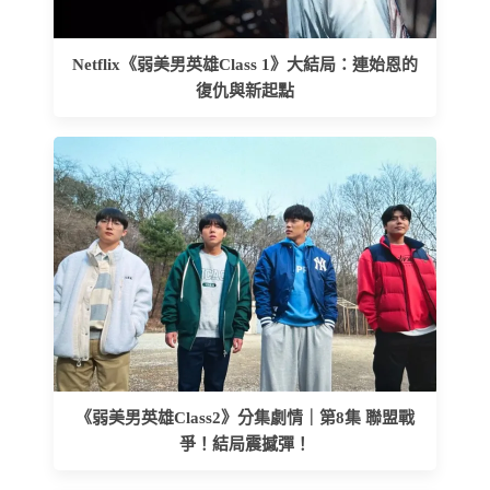
Netflix《弱美男英雄Class 1》大結局：連始恩的
復仇與新起點
《弱美男英雄Class2》分集劇情｜第8集 聯盟戰
爭！結局震撼彈！