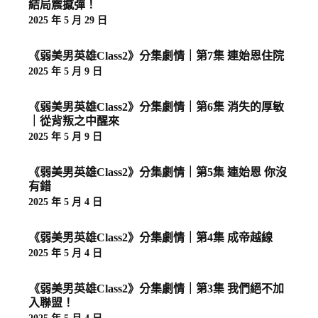
結局震撼彈！
2025 年 5 月 29 日
《弱美男英雄Class2》分集劇情｜第7集 連始恩住院
2025 年 5 月 9 日
《弱美男英雄Class2》分集劇情｜第6集 消失的厚敏
｜從背叛之中醒來
2025 年 5 月 9 日
《弱美男英雄Class2》分集劇情｜第5集 連始恩 你沒
有錯
2025 年 5 月 4 日
《弱美男英雄Class2》分集劇情｜第4集 成帝越線
2025 年 5 月 4 日
《弱美男英雄Class2》分集劇情｜第3集 我們絕不加
入聯盟！