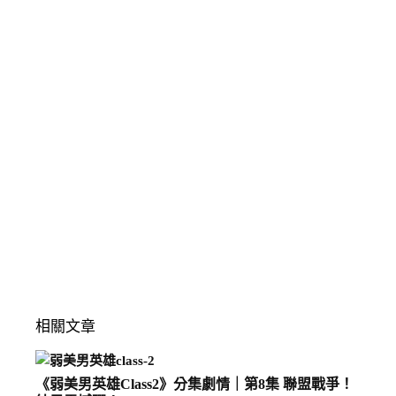
相關文章
《弱美男英雄Class2》分集劇情｜第8集 聯盟戰爭！