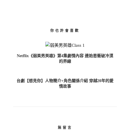
你也許會喜歡
Netflix《弱美男英雄》第4集劇情內容 連始恩衝破冷漠
的界線
台劇【想見你】人物簡介+角色關係介紹 穿越20年的愛
情故事
無留言