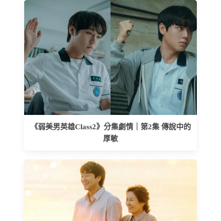
《弱美男英雄Class2》分集劇情｜第2集 傳說中的
厚敏