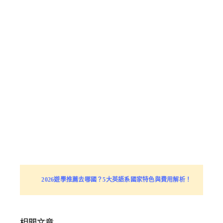
2026遊學推薦去哪國？5大英語系國家特色與費用解析！
相關文章