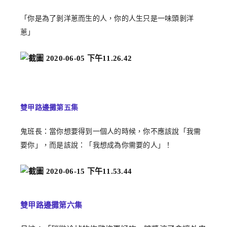
「你是為了剝洋蔥而生的人，你的人生只是一味頭剝洋
蔥」
雙甲路邊攤第五集
鬼班長：當你想要得到一個人的時候，你不應該說「我需
要你」，而是該說：「我想成為你需要的人」！
雙甲路邊攤第六集