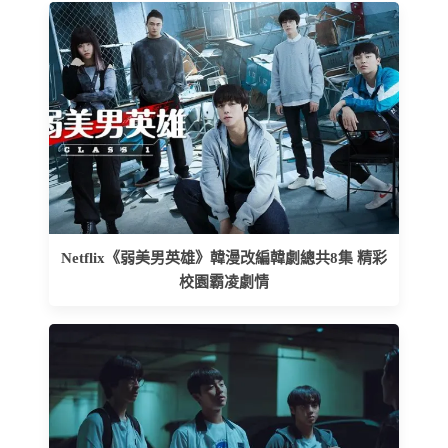
Netflix《弱美男英雄》韓漫改編韓劇總共8集 精彩
校園霸凌劇情