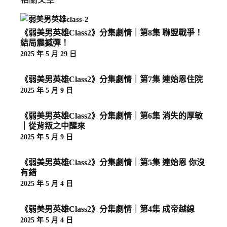
《弱美男英雄Class2》分集劇情｜第8集 聯盟戰爭！
結局震撼彈！
2025 年 5 月 29 日
《弱美男英雄Class2》分集劇情｜第7集 連始恩住院
2025 年 5 月 9 日
《弱美男英雄Class2》分集劇情｜第6集 消失的厚敏
｜從背叛之中醒來
2025 年 5 月 9 日
《弱美男英雄Class2》分集劇情｜第5集 連始恩 你沒
有錯
2025 年 5 月 4 日
《弱美男英雄Class2》分集劇情｜第4集 成帝越線
2025 年 5 月 4 日