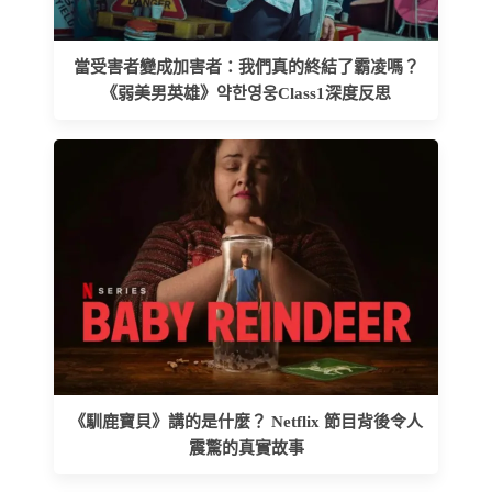
當受害者變成加害者：我們真的終結了霸凌嗎？
《弱美男英雄》약한영웅Class1深度反思
《馴鹿寶貝》講的是什麼？ Netflix 節目背後令人
震驚的真實故事