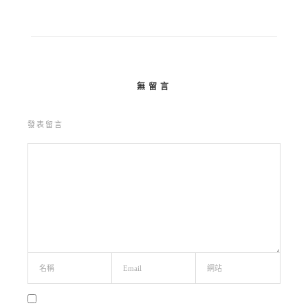
無留言
發表留言