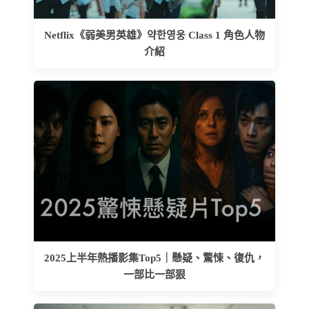
Netflix《弱美男英雄》약한영웅 Class 1 角色人物
介紹
2025上半年熱播影集Top5｜懸疑、驚悚、復仇，
一部比一部狠