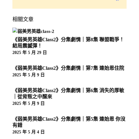
相關文章
《弱美男英雄Class2》分集劇情｜第8集 聯盟戰爭！
結局震撼彈！
2025 年 5 月 29 日
《弱美男英雄Class2》分集劇情｜第7集 連始恩住院
2025 年 5 月 9 日
《弱美男英雄Class2》分集劇情｜第6集 消失的厚敏
｜從背叛之中醒來
2025 年 5 月 9 日
《弱美男英雄Class2》分集劇情｜第5集 連始恩 你沒
有錯
2025 年 5 月 4 日