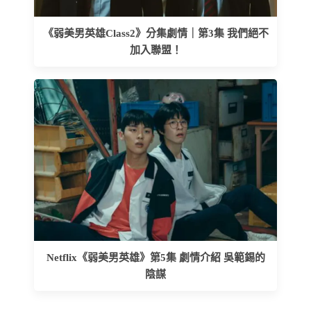
《弱美男英雄Class2》分集劇情｜第3集 我們絕不
加入聯盟！
Netflix《弱美男英雄》第5集 劇情介紹 吳範錫的
陰謀