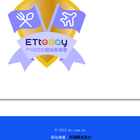
© 2023 lic.com.tw
網站維護：
阿腸網頁設計