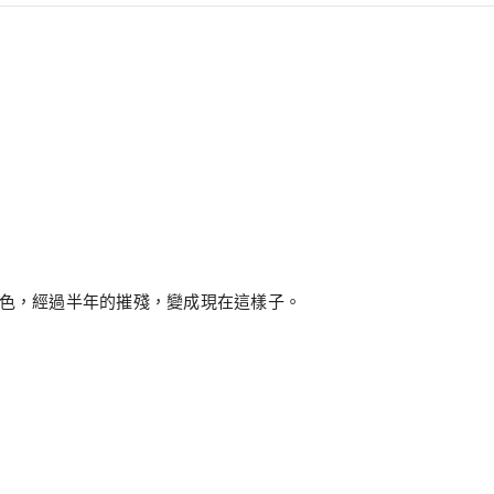
深色，經過半年的摧殘，變成現在這樣子。