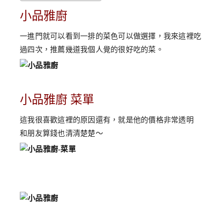
小品雅廚
一進門就可以看到一排的菜色可以做選擇，我來這裡吃
過四次，推薦幾道我個人覺的很好吃的菜。
小品雅廚 菜單
這我很喜歡這裡的原因還有，就是他的價格非常透明
和朋友算錢也清清楚楚～