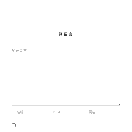
無留言
發表留言