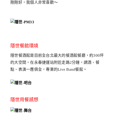
剛剛好，我個人非常喜歡～
隱世餐館環境
隱世餐酒館是目前全台北最大的餐酒館餐廳，約300坪
的大空間，在永春捷運站附近走路2分鐘，調酒、餐
點、表演一應俱全，專業的Live Band餐館。
隱世用餐感想