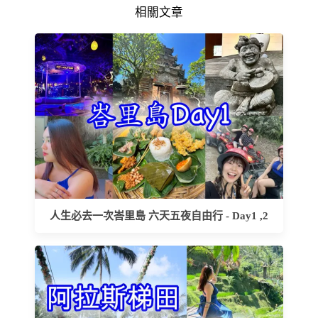
相關文章
人生必去一次峇里島 六天五夜自由行 - Day1 ,2