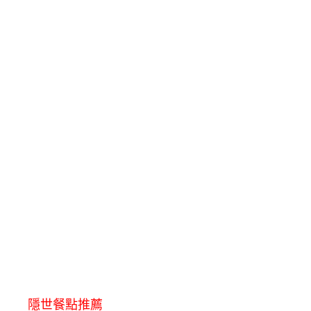
隱世餐點推薦