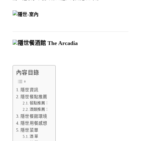
內容目錄
隱世資訊
隱世餐點推薦
餐點推薦：
酒類推薦：
隱世餐館環境
隱世用餐感想
隱世菜單
酒 單