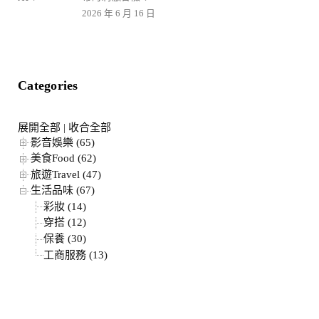
2026 年 6 月 16 日
Categories
展開全部
|
收合全部
影音娛樂 (65)
美食Food (62)
旅遊Travel (47)
生活品味 (67)
彩妝 (14)
穿搭 (12)
保養 (30)
工商服務 (13)