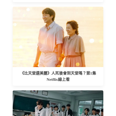
《比天堂還美麗》人死後會到天堂嗎？第1集
Netflix線上看