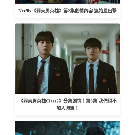
Netflix《弱美男英雄》第2集劇情內容 連始恩出擊
《弱美男英雄Class2》分集劇情｜第3集 我們絕不
加入聯盟！