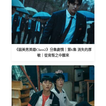
《弱美男英雄Class2》分集劇情｜第6集 消失的厚
敏｜從背叛之中醒來