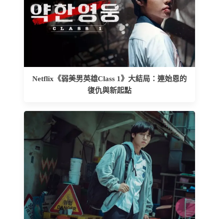
Netflix《弱美男英雄Class 1》大結局：連始恩的
復仇與新起點