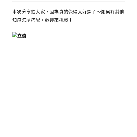
本次分享給大家，因為真的覺得太好穿了～如果有其他
知道怎麼搭配，歡迎來挑戰！