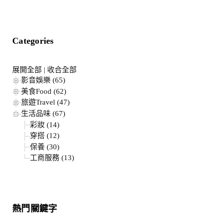
Categories
展開全部
|
收合全部
影音娛樂 (65)
美食Food (62)
旅遊Travel (47)
生活品味 (67)
彩妝 (14)
穿搭 (12)
保養 (30)
工商服務 (13)
熱門關鍵字