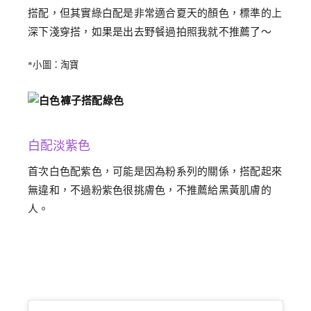
搭配，但其實綠白配是非常適合夏天的顏色，標準的上
深下淺穿搭，如果是出去野餐過拍照我就不推薦了～
*小圖：淘寶
白配淡紫色
首次白色配紫色，可能是因為粉系列的關係，搭配起來
無違和，不過粉紫色很挑膚色，不推薦給黑黃肌膚的
人。