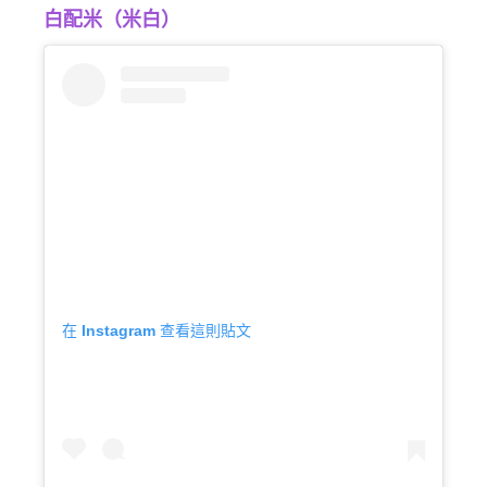
白配米（米白）
在 Instagram 查看這則貼文