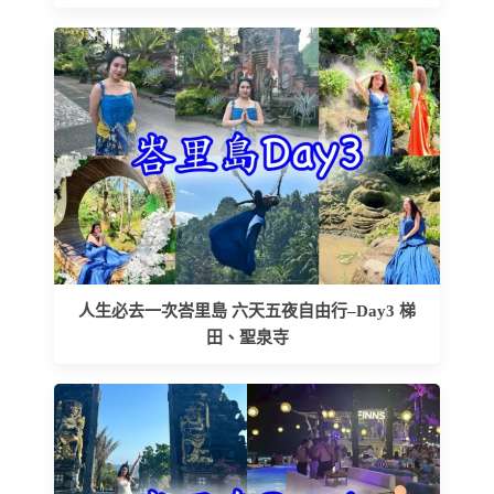
人生必去一次峇里島 六天五夜自由行–Day3 梯
田、聖泉寺