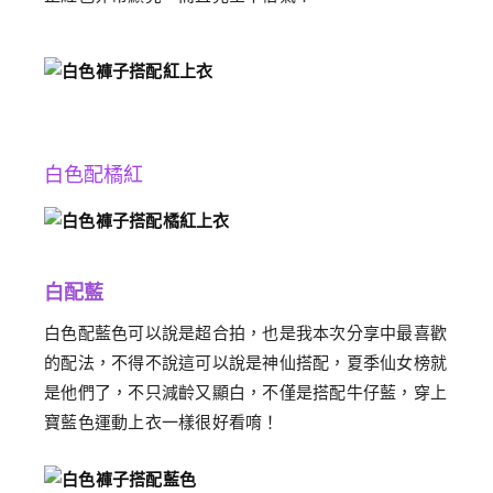
白色配橘紅
白配藍
白色配藍色可以說是超合拍，也是我本次分享中最喜歡
的配法，不得不說這可以說是神仙搭配，夏季仙女榜就
是他們了，不只減齡又顯白，不僅是搭配牛仔藍，穿上
寶藍色運動上衣一樣很好看唷！