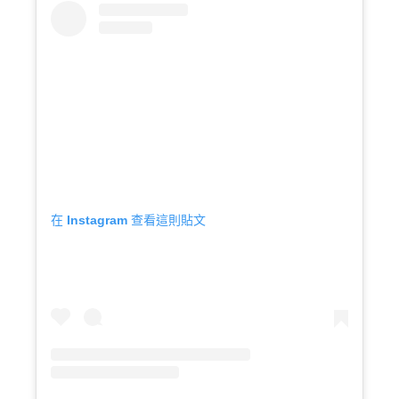
在 Instagram 查看這則貼文