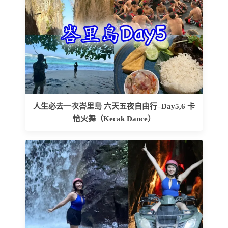
人生必去一次峇里島 六天五夜自由行–Day5,6 卡
恰火舞（Kecak Dance）