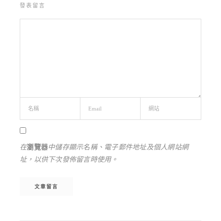
發表留言
在
瀏覽器
中儲存顯示名稱、電子郵件地址及個人網站網
址，以供下次發佈留言時使用。
Alternative: