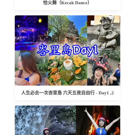
恰火舞（Kecak Dance）
人生必去一次峇里島 六天五夜自由行 - Day1 ,2