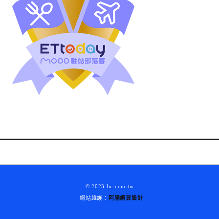
© 2023 lic.com.tw
網站維護：
阿腸網頁設計