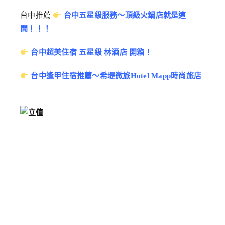
台中推薦
台中五星級服務～頂級火鍋店就是這
間！！！
台中超美住宿 五星級 林酒店 開箱！
台中逢甲住宿推薦～希堤微旅Hotel Mapp時尚旅店