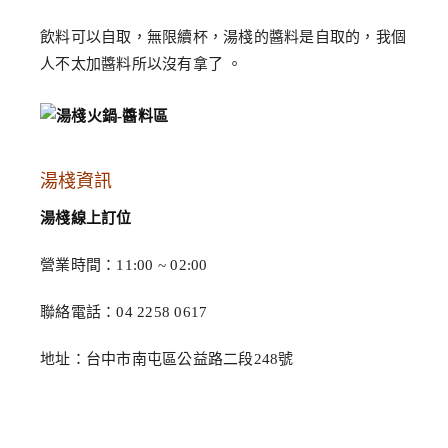
飲料可以自取，無限續杯，湯棧的醬料是自取的，我個
人不太加醬料所以沒有拿了 。
湯棧資訊
湯棧線上訂位
營業時間：11:00 ~ 02:00
聯絡電話：04 2258 0617
地址：台中市南屯區公益路二段248號