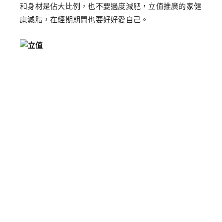
和身材是佔大比例，也不要過度減肥，立值推廣的家健
康減脂，在經期期間也要好好愛自己。