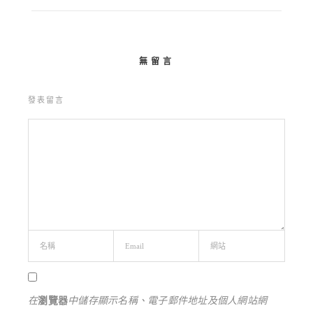
無留言
發表留言
在
瀏覽器
中儲存顯示名稱、電子郵件地址及個人網站網